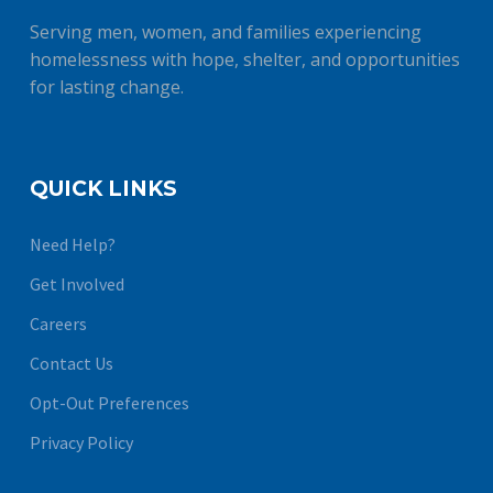
Serving men, women, and families experiencing
homelessness with hope, shelter, and opportunities
for lasting change.
QUICK LINKS
Need Help?
Get Involved
Careers
Contact Us
Opt-Out Preferences
Privacy Policy